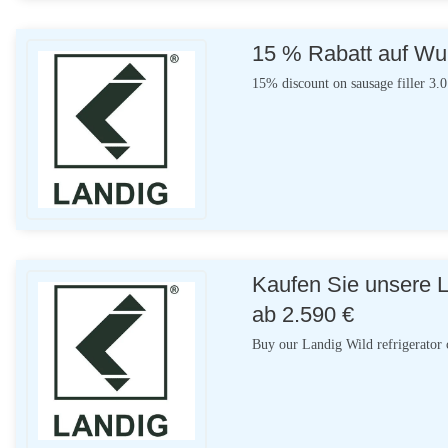
15 % Rabatt auf Wur
15% discount on sausage filler 3.
Kaufen Sie unsere L
ab 2.590 €
Buy our Landig Wild refrigerator 