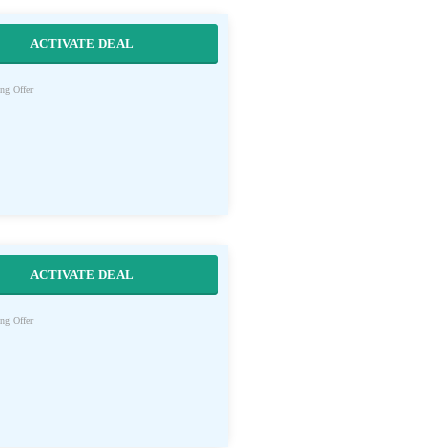
ACTIVATE DEAL
ng Offer
ACTIVATE DEAL
ng Offer