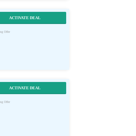
ACTIVATE DEAL
ng Offer
ACTIVATE DEAL
ng Offer