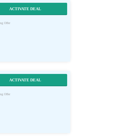
ACTIVATE DEAL
ng Offer
ACTIVATE DEAL
ng Offer