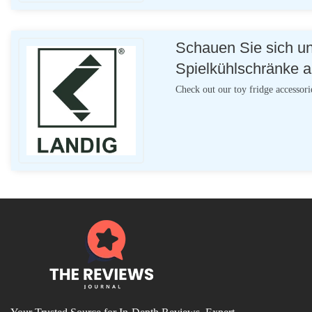
Schauen Sie sich un
Spielkühlschränke a
Check out our toy fridge accessori