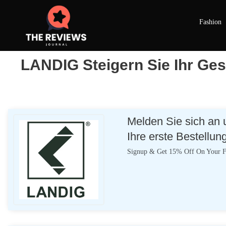
Fashion
LANDIG Steigern Sie Ihr Ges
Melden Sie sich an 
Ihre erste Bestellun
Signup & Get 15% Off On Your Fi