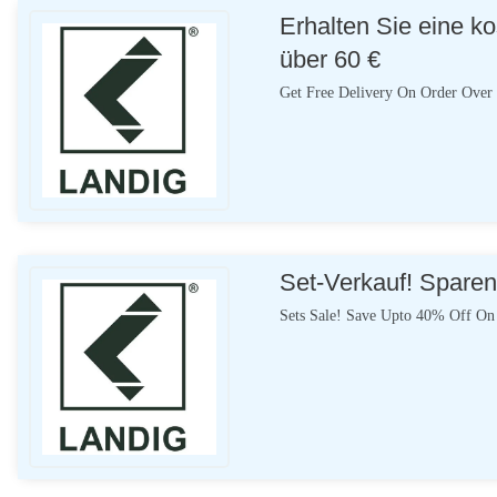
Erhalten Sie eine k
über 60 €
Get Free Delivery On Order Over
Set-Verkauf! Sparen
Sets Sale! Save Upto 40% Off On