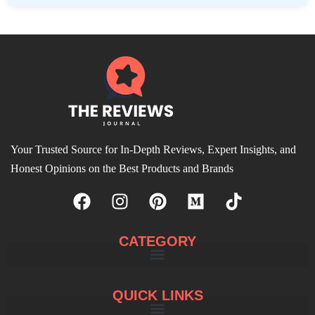
Your Trusted Source for In-Depth Reviews, Expert Insights, and
Honest Opinions on the Best Products and Brands
CATEGORY
QUICK LINKS